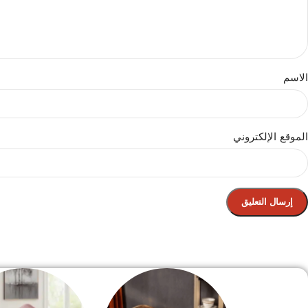
الاسم
الموقع الإلكتروني
الصفحة الرئيسية