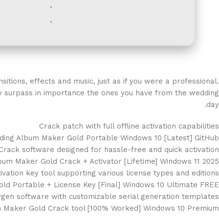
itions, effects and music, just as if you were a professional.
 surpass in importance the ones you have from the wedding
day.
Crack patch with full offline activation capabilities
ing Album Maker Gold Portable Windows 10 [Latest] GitHub
Crack software designed for hassle-free and quick activation
um Maker Gold Crack + Activator [Lifetime] Windows 11 2025
ivation key tool supporting various license types and editions
d Portable + License Key [Final] Windows 10 Ultimate FREE
gen software with customizable serial generation templates
 Maker Gold Crack tool [100% Worked] Windows 10 Premium