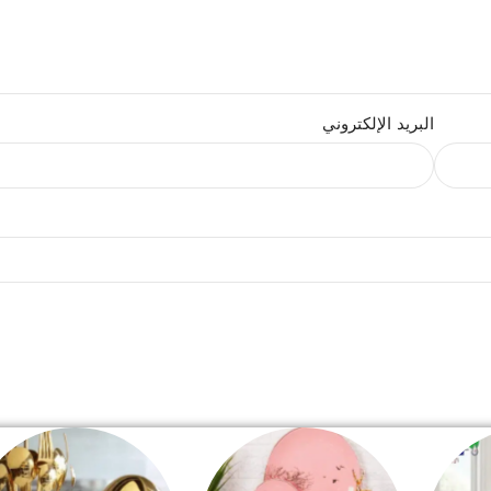
البريد الإلكتروني