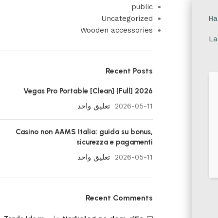
public
Uncategorized
Wooden accessories
Recent Posts
Vegas Pro Portable [Clean] [Full] 2026
2026-05-11
تعليق واحد
Casino non AAMS Italia: guida su bonus,
sicurezza e pagamenti
2026-05-11
تعليق واحد
Recent Comments