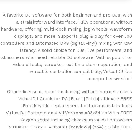
A favorite DJ software for both beginner and pro DJs, with
a straightforward interface. Fully operational without
hardware, offering multi-deck mixing, jog wheels, waveform
displays, and more. Supports plug & play for over 300
controllers and automated DVS (digital vinyl) mixing with low
latency. A solid choice for DJs, live performers, and
streamers who need reliable DJ software. With support for
video effects, karaoke, real-time stem separation, and
versatile controller compatibility, VirtualDJ is a
comprehensive tool.
Offline license injector functioning without internet access
VirtualDJ Crack for PC [Final] [Patch] Ultimate FREE
Free key file replacement for broken installations
VirtualDJ Portable only All Versions x86x64 no Virus FREE
Keygen script including checksum validation system
VirtualDJ Crack + Activator [Windows] (x64) Stable FREE