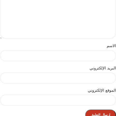
الاسم
البريد الإلكتروني
الموقع الإلكتروني