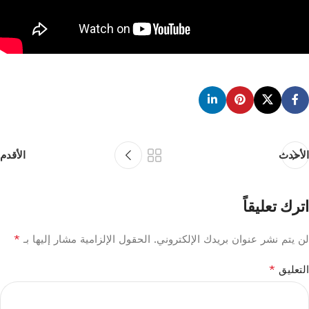
الأحدث
الأقدم
اترك تعليقاً
*
لن يتم نشر عنوان بريدك الإلكتروني.
الحقول الإلزامية مشار إليها بـ
*
التعليق