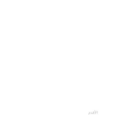
الأقدم