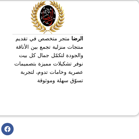
طقم سفره
طقم عشاء
الرضا
متجر متخصص في تقديم
منتجات منزلية تجمع بين الأناقة
والجودة لتكمّل جمال كل بيت
نوفر تشكيلات مميزة بتصميمات
عصرية وخامات تدوم، لتجربة
تسوّق سهلة وموثوقة