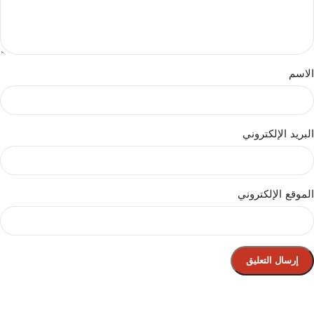
الاسم
البريد الإلكتروني
الموقع الإلكتروني