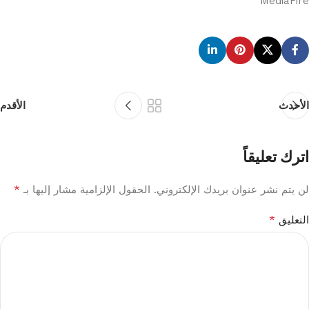
MediaFire
الأحدث
الأقدم
اترك تعليقاً
*
لن يتم نشر عنوان بريدك الإلكتروني.
الحقول الإلزامية مشار إليها بـ
*
التعليق