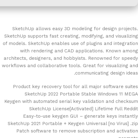
SketchUp allows easy 3D modeling for design projects.
SketchUp supports fast creating, modifying, and visualizing
of models. SketchUp enables use of plugins and integration
with rendering and CAD applications. Known among
architects, designers, and hobbyists. Renowned for speedy
workflows and collaborative tools. Great for visualizing and
communicating design ideas.
Product key recovery tool for all major software suites
SketchUp 2022 Portable Stable Windows 11 MEGA
Keygen with automated serial key validation and checksum
SketchUp License[Activated] Lifetime Full Reddit
Easy-to-use keygen GUI – generate keys instantly
SketchUp 2021 Portable + Keygen Universal [no Virus] .zip
Patch software to remove subscription and activation