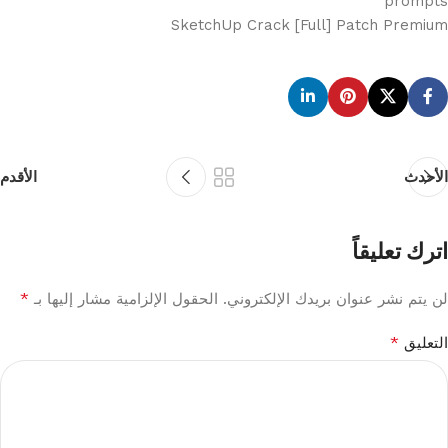
prompts
SketchUp Crack [Full] Patch Premium
الأحدث
الأقدم
اترك تعليقاً
*
لن يتم نشر عنوان بريدك الإلكتروني.
الحقول الإلزامية مشار إليها بـ
*
التعليق