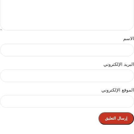
الاسم
البريد الإلكتروني
الموقع الإلكتروني