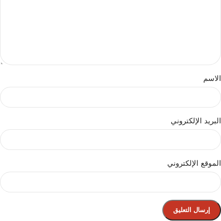
الاسم
البريد الإلكتروني
الموقع الإلكتروني