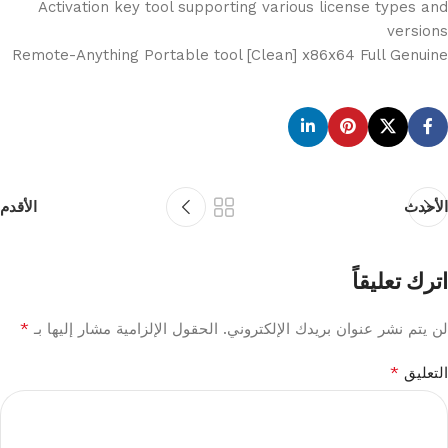
Activation key tool supporting various license types and
versions
Remote-Anything Portable tool [Clean] x86x64 Full Genuine
الأحدث
الأقدم
اترك تعليقاً
*
لن يتم نشر عنوان بريدك الإلكتروني.
الحقول الإلزامية مشار إليها بـ
*
التعليق