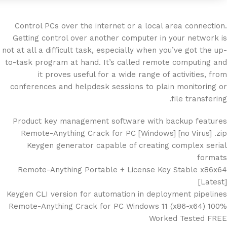
Control PCs over the internet or a local area connection.
Getting control over another computer in your network is
not at all a difficult task, especially when you’ve got the up-
to-task program at hand. It’s called remote computing and
it proves useful for a wide range of activities, from
conferences and helpdesk sessions to plain monitoring or
file transfering.
Product key management software with backup features
Remote-Anything Crack for PC [Windows] [no Virus] .zip
Keygen generator capable of creating complex serial
formats
Remote-Anything Portable + License Key Stable x86x64
[Latest]
Keygen CLI version for automation in deployment pipelines
Remote-Anything Crack for PC Windows 11 (x86-x64) 100%
Worked Tested FREE