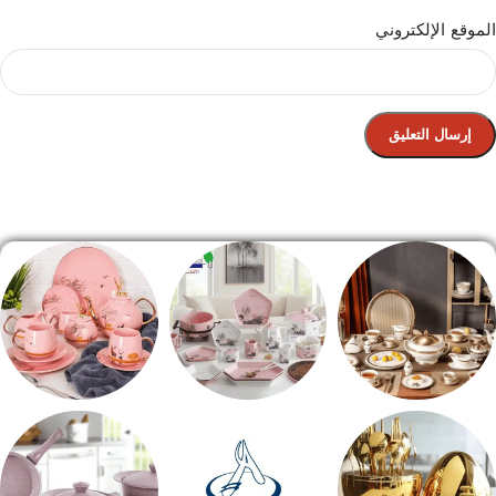
الموقع الإلكتروني
الصفحة الرئيسية
طقم سفره
طقم عشاء
شاي بالجاتوه