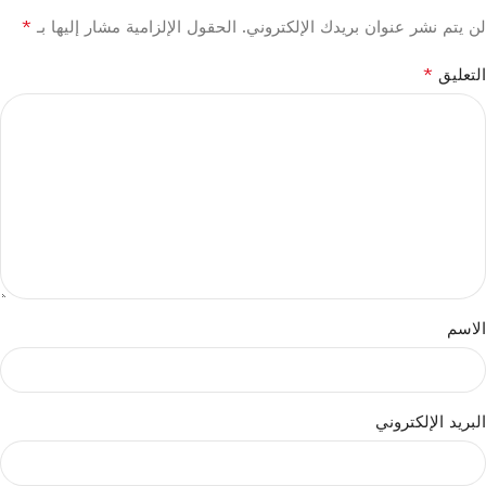
*
لن يتم نشر عنوان بريدك الإلكتروني.
الحقول الإلزامية مشار إليها بـ
*
التعليق
الاسم
البريد الإلكتروني