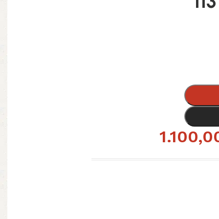
1.100,