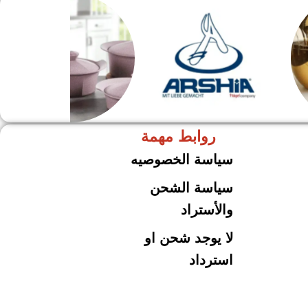
روابط مهمة
ARSHiA
حلل جرانيت
سياسة الخصوصيه
سياسة الشحن
والأستراد
لا يوجد شحن او
استرداد