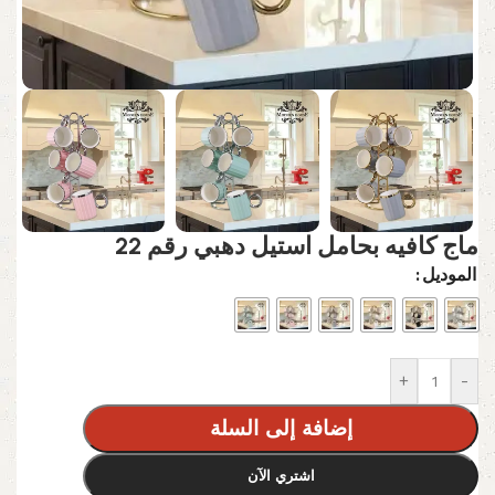
ماج كافيه بحامل استيل دهبي رقم 22
الموديل
+
-
إضافة إلى السلة
اشتري الآن