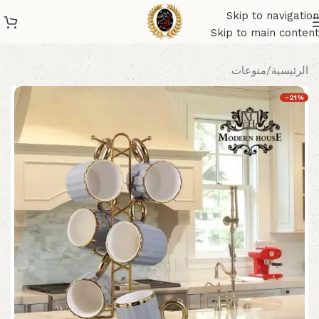
Skip to navigation
Skip to main content
الرئيسية
/
منوعات
-21%