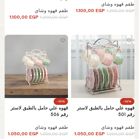
طقم قهوه وشاي
EGP
1.100,00
طقم قهوه وشاي
1.200,00
EGP
1.100,00
EGP
1.200,00
EGP
تحديد أحد الخيارات
تحديد أحد الخيارات
-13%
-13%
قهوه علي حامل بالطبق لاستر
قهوه علي حامل بالطبق لاستر
رقم 501
رقم 506
طقم قهوه وشاي
طقم قهوه وشاي
1.050,00
EGP
1.050,00
EGP
1.200,00
EGP
1.200,00
EGP