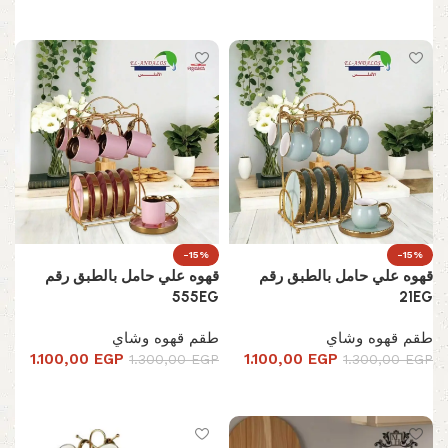
تحديد أحد الخيارات
تحديد أحد الخيارات
-15%
-15%
قهوه علي حامل بالطبق رقم
قهوه علي حامل بالطبق رقم
555EG
21EG
طقم قهوه وشاي
طقم قهوه وشاي
1.100,00
EGP
1.100,00
EGP
1.300,00
EGP
1.300,00
EGP
تحديد أحد الخيارات
تحديد أحد الخيارات