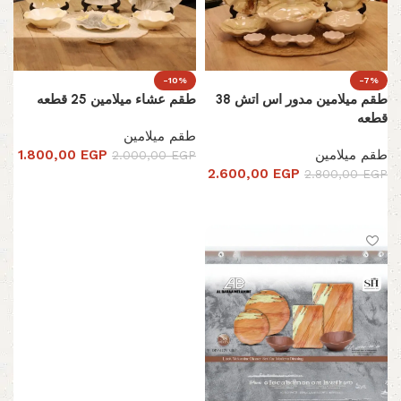
-10%
-7%
طقم ميلامين مدور اس اتش 38
طقم عشاء ميلامين 25 قطعه
قطعه
طقم ميلامين
طقم ميلامين
EGP
1.800,00
2.000,00
EGP
2.600,00
EGP
2.800,00
EGP
تحديد أحد الخيارات
تحديد أحد الخيارات