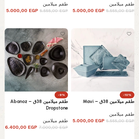
طقم ميلامين
طقم ميلامين
5.000,00
EGP
5.000,00
EGP
5.555,00
EGP
5.555,00
EGP
إضافة إلى السلة
إضافة إلى السلة
-9%
-10%
طقم ميلامين 38ق – Mavi
طقم ميلامين 38ق – Abanoz
Dropstone
طقم ميلامين
EGP
5.000,00
طقم ميلامين
5.555,00
EGP
6.400,00
EGP
7.000,00
EGP
إضافة إلى السلة
إضافة إلى السلة