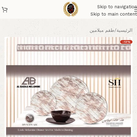
Skip to navigation
Skip to main content
الرئيسية
/
طقم ميلامين
-13%