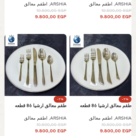
ARSHiA
,
اطقم معالق
ARSHiA
,
اطقم معالق
10.500,00
EGP
10.500,00
EGP
9.800,00
EGP
9.800,00
EGP
إضافة إلى السلة
إضافة إلى السلة
-7%
-7%
طقم معالق ارشيا 86 قطعه
طقم معالق ارشيا 86 قطعه
ARSHiA
,
اطقم معالق
ARSHiA
,
اطقم معالق
10.500,00
EGP
10.500,00
EGP
9.800,00
EGP
9.800,00
EGP