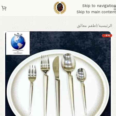
Skip to navigation
Skip to main content
الرئيسية
/
اطقم معالق
-8%