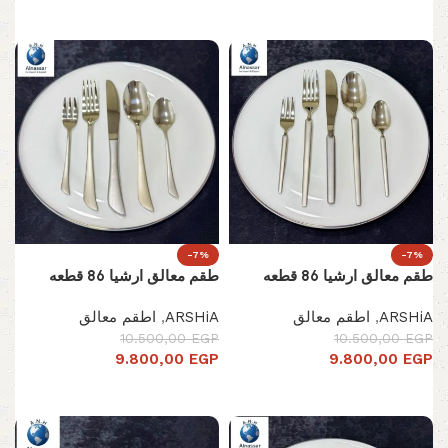
إضافة إلى السلة
إضافة إلى السلة
-7%
-7%
طقم معالق ارشيا 86 قطعه
طقم معالق ارشيا 86 قطعه
ARSHiA
,
اطقم معالق
ARSHiA
,
اطقم معالق
10.500,00
EGP
10.500,00
EGP
9.800,00
EGP
9.800,00
EGP
إضافة إلى السلة
إضافة إلى السلة