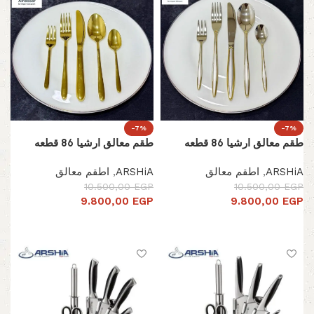
-7%
-7%
طقم معالق ارشيا 86 قطعه
طقم معالق ارشيا 86 قطعه
ARSHiA
,
اطقم معالق
ARSHiA
,
اطقم معالق
10.500,00
EGP
10.500,00
EGP
9.800,00
EGP
9.800,00
EGP
إضافة إلى السلة
إضافة إلى السلة