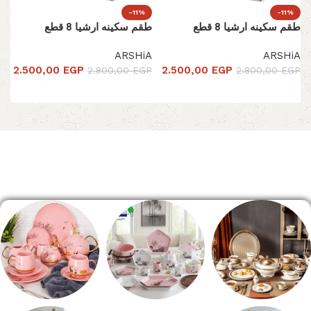
-11%
-11%
طقم سكينه ارشيا 8 قطع
طقم سكينه ارشيا 8 قطع
ARSHiA
ARSHiA
2.500,00
EGP
2.500,00
EGP
2.800,00
EGP
2.800,00
EGP
إضافة إلى السلة
إضافة إلى السلة
Read More
الصفحة الرئيسية