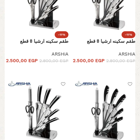
-11%
-11%
طقم سكينه ارشيا 8 قطع
طقم سكينه ارشيا 8 قطع
ARSHiA
ARSHiA
2.500,00
EGP
2.500,00
EGP
2.800,00
EGP
2.800,00
EGP
إضافة إلى السلة
إضافة إلى السلة