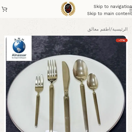
Skip to navigation
Skip to main content
الرئيسية
/
اطقم معالق
-7%