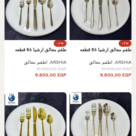
-7%
-7%
طقم معالق ارشيا 86 قطعه
طقم معالق ارشيا 86 قطعه
ARSHiA
,
اطقم معالق
ARSHiA
,
اطقم معالق
10.500,00
EGP
10.500,00
EGP
9.800,00
EGP
9.800,00
EGP
إضافة إلى السلة
إضافة إلى السلة