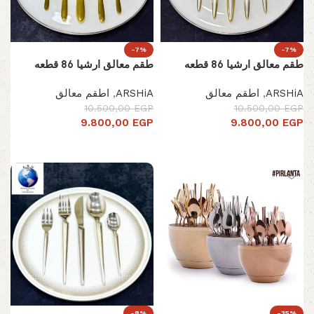
-7%
-7%
طقم معالق ارشيا 86 قطعه
طقم معالق ارشيا 86 قطعه
ARSHiA
,
اطقم معالق
ARSHiA
,
اطقم معالق
10.500,00
EGP
10.500,00
EGP
9.800,00
EGP
9.800,00
EGP
إضافة إلى السلة
إضافة إلى السلة
-8%
-35%