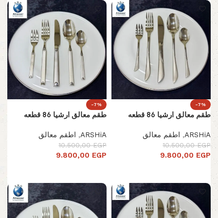
-7%
-7%
طقم معالق ارشيا 86 قطعه
طقم معالق ارشيا 86 قطعه
ARSHiA
,
اطقم معالق
ARSHiA
,
اطقم معالق
10.500,00
EGP
10.500,00
EGP
9.800,00
EGP
9.800,00
EGP
إضافة إلى السلة
إضافة إلى السلة