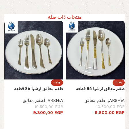
منتجات ذات صلة
-7%
-7%
طقم معالق ارشيا 86 قطعه
طقم معالق ارشيا 86 قطعه
ARSHiA
,
اطقم معالق
ARSHiA
,
اطقم معالق
10.500,00
EGP
10.500,00
EGP
9.800,00
EGP
9.800,00
EGP
إضافة إلى السلة
إضافة إلى السلة