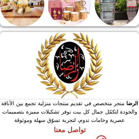
منشر وطربيزه
هدايا وسيلفر
منوعات
الرضا
متجر متخصص في تقديم منتجات منزلية تجمع بين الأناقة
والجودة لتكمّل جمال كل بيت نوفر تشكيلات مميزة بتصميمات
عصرية وخامات تدوم، لتجربة تسوّق سهلة وموثوقة
تواصل معنا