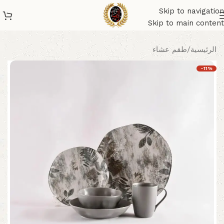
Skip to navigation
Skip to main content
الرئيسية
/
طقم عشاء
-11%