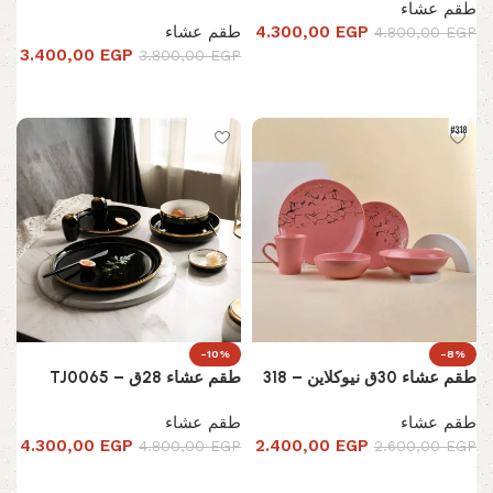
طقم عشاء
EGP
4.300,00
طقم عشاء
4.800,00
EGP
3.400,00
EGP
3.800,00
EGP
إضافة إلى السلة
إضافة إلى السلة
-10%
-8%
طقم عشاء 30ق نيوكلاين – 318
طقم عشاء 28ق – TJ0065
طقم عشاء
طقم عشاء
4.300,00
EGP
2.400,00
EGP
4.800,00
EGP
2.600,00
EGP
إضافة إلى السلة
إضافة إلى السلة