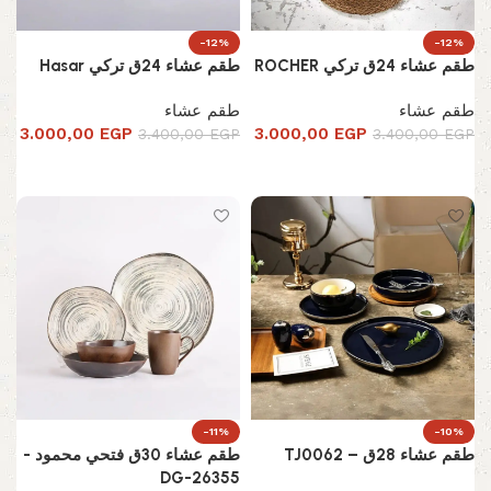
-12%
-12%
طقم عشاء 24ق تركي ROCHER
طقم عشاء 24ق تركي Hasar
طقم عشاء
طقم عشاء
3.000,00
EGP
3.000,00
EGP
3.400,00
EGP
3.400,00
EGP
إضافة إلى السلة
إضافة إلى السلة
-11%
-10%
طقم عشاء 28ق – TJ0062
طقم عشاء 30ق فتحي محمود -
DG-26355