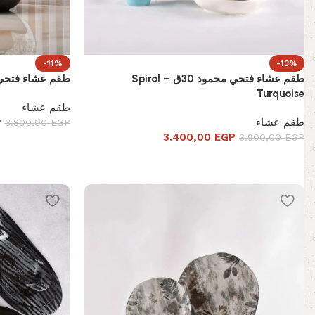
-11%
-13%
طقم عشاء فتحي محمود 30ق – Spiral
طقم عشاء فتحي محمود 30
Turquoise
طقم عشاء
طقم عشاء
P
3.800,00
EGP
3.400,00
EGP
3.900,00
EGP