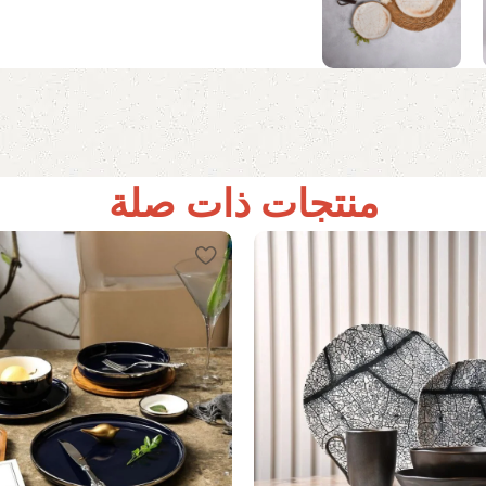
منتجات ذات صلة