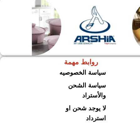
روابط مهمة
ARSHiA
حلل جرانيت
سياسة الخصوصيه
سياسة الشحن
والأستراد
لا يوجد شحن او
استرداد