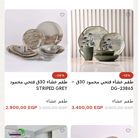
إضافة إلى السلة
إضافة إلى السلة
-26%
-13%
طقم عشاء فتحي محمود 30ق –
طقم عشاء 30ق فتحي محمود
STRIPED GREY
DG-23865
طقم عشاء
طقم عشاء
2.900,00
EGP
3.400,00
EGP
3.900,00
EGP
3.900,00
EGP
إضافة إلى السلة
إضافة إلى السلة