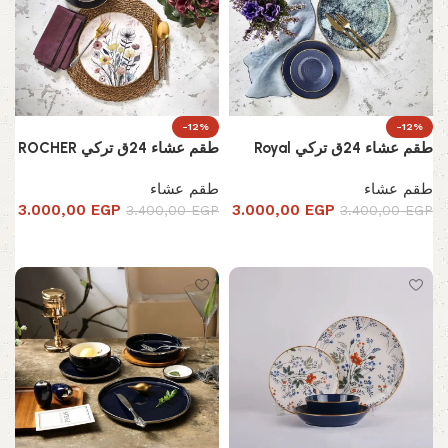
-12%
-12%
طقم عشاء 24ق تركي Royal
طقم عشاء 24ق تركي ROCHER
طقم عشاء
طقم عشاء
3.000,00
EGP
3.000,00
EGP
3.400,00
EGP
3.400,00
EGP
إضافة إلى السلة
إضافة إلى السلة