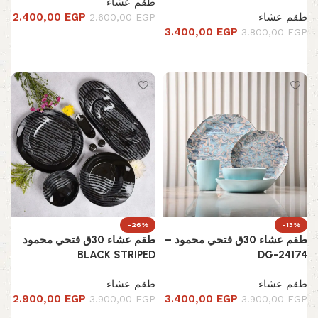
طقم عشاء
طقم عشاء
EGP
2.400,00
2.600,00
EGP
3.400,00
EGP
3.800,00
EGP
إضافة إلى السلة
إضافة إلى السلة
-26%
-13%
طقم عشاء 30ق فتحي محمود –
طقم عشاء 30ق فتحي محمود
BLACK STRIPED
DG-24174
طقم عشاء
طقم عشاء
2.900,00
EGP
3.400,00
EGP
3.900,00
EGP
3.900,00
EGP