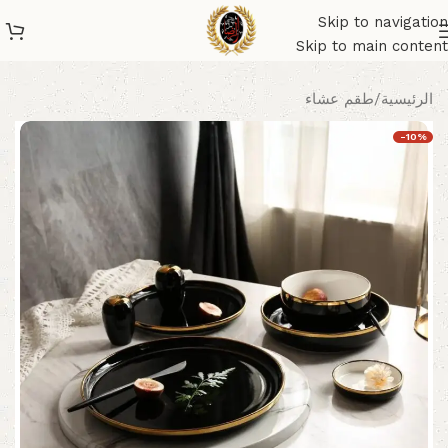
Skip to navigation
Skip to main content
الرئيسية
/
طقم عشاء
-10%