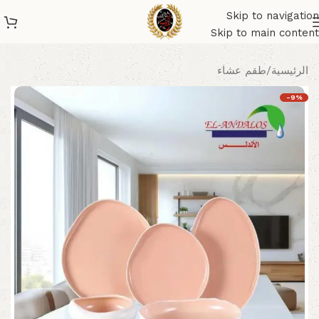
Skip to navigation
Skip to main content
الرئيسية
/
طقم عشاء
-9%