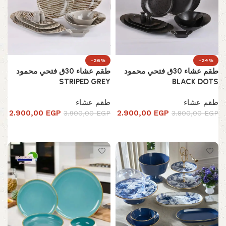
-26%
-24%
طقم عشاء 30ق فتحي محمود
طقم عشاء 30ق فتحي محمود
STRIPED GREY
BLACK DOTS
طقم عشاء
طقم عشاء
2.900,00
EGP
2.900,00
EGP
3.900,00
EGP
3.800,00
EGP
إضافة إلى السلة
إضافة إلى السلة