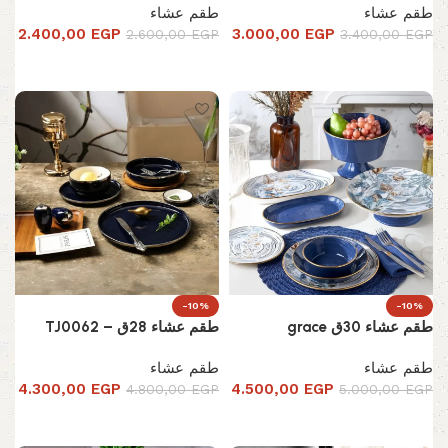
طقم عشاء
طقم عشاء
2.400,00
EGP
3.000,00
EGP
2.600,00
EGP
3.400,00
EGP
إضافة إلى السلة
إضافة إلى السلة
-10%
-10%
طقم عشاء 30ق grace
طقم عشاء 28ق – TJ0062
طقم عشاء
طقم عشاء
4.300,00
EGP
4.500,00
EGP
4.800,00
EGP
5.000,00
EGP
إضافة إلى السلة
إضافة إلى السلة