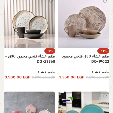
-8%
-14%
طقم عشاء 30ق فتحي محمود
طقم عشاء فتحي محمود 30ق –
DG-23868
DG-19022
طقم عشاء
طقم عشاء
3.500,00
EGP
3.350,00
EGP
3.800,00
EGP
3.900,00
EGP
إضافة إلى السلة
إضافة إلى السلة