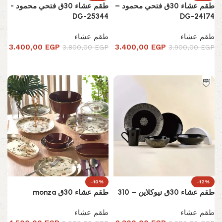
طقم عشاء 30ق فتحي محمود –
طقم عشاء 30ق فتحي محمود -
DG-25344
DG-24174
طقم عشاء
طقم عشاء
3.400,00
EGP
3.400,00
EGP
3.800,00
EGP
3.900,00
EGP
إضافة إلى السلة
إضافة إلى السلة
-10%
-12%
طقم عشاء 30ق نيوكلاين – 310
طقم عشاء 30ق monza
طقم عشاء
طقم عشاء