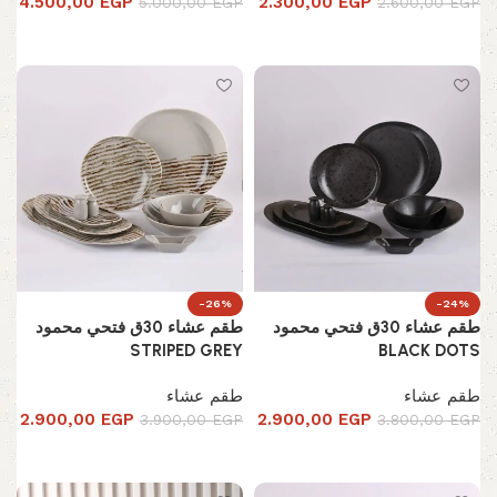
4.500,00
EGP
2.300,00
EGP
5.000,00
EGP
2.600,00
EGP
إضافة إلى السلة
إضافة إلى السلة
-26%
-24%
طقم عشاء 30ق فتحي محمود
طقم عشاء 30ق فتحي محمود
STRIPED GREY
BLACK DOTS
طقم عشاء
طقم عشاء
2.900,00
EGP
2.900,00
EGP
3.900,00
EGP
3.800,00
EGP
إضافة إلى السلة
إضافة إلى السلة