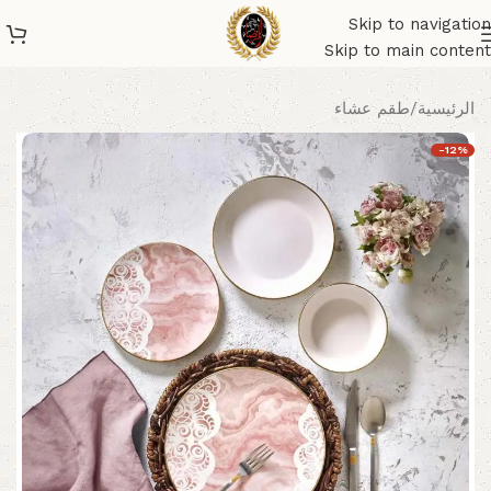
Skip to navigation
Skip to main content
الرئيسية
/
طقم عشاء
-12%