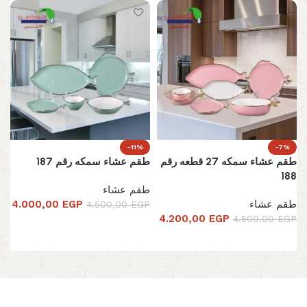
-11%
-7%
طقم عشاء سمكه 27 قطعه رقم
طقم عشاء سمكه رقم 187
188
طقم عشاء
طقم عشاء
EGP
4.000,00
4.500,00
EGP
4.200,00
EGP
4.500,00
EGP
تحديد أحد الخيارات
تحديد أحد الخيارات
Read More