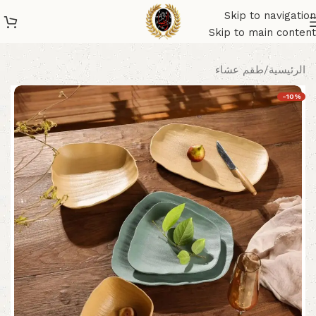
Skip to navigation
Skip to main content
الرئيسية
/
طقم عشاء
-10%