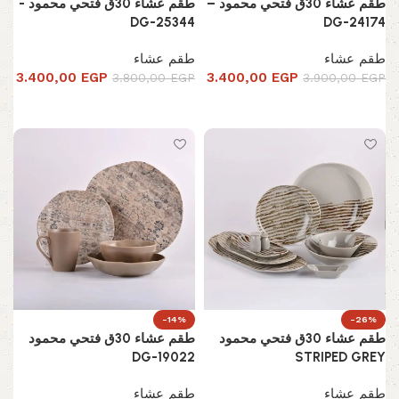
طقم عشاء 30ق فتحي محمود –
طقم عشاء 30ق فتحي محمود -
DG-25344
DG-24174
طقم عشاء
طقم عشاء
3.400,00
EGP
3.400,00
EGP
3.800,00
EGP
3.900,00
EGP
إضافة إلى السلة
إضافة إلى السلة
-14%
-26%
طقم عشاء 30ق فتحي محمود
طقم عشاء 30ق فتحي محمود
DG-19022
STRIPED GREY
طقم عشاء
طقم عشاء