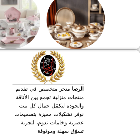
طقم سفره
طقم عشاء
الرضا
متجر متخصص في تقديم
منتجات منزلية تجمع بين الأناقة
والجودة لتكمّل جمال كل بيت
نوفر تشكيلات مميزة بتصميمات
عصرية وخامات تدوم، لتجربة
تسوّق سهلة وموثوقة