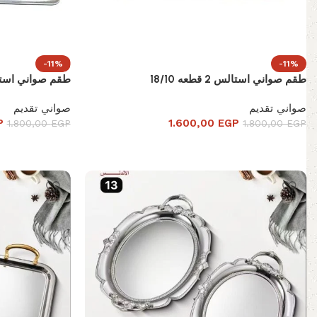
-11%
-11%
طقم صواني استالس 2 قطعه 18/10
طقم صواني استالس 2 قطع
صواني تقديم
صواني تقديم
P
1.600,00
EGP
1.800,00
EGP
1.800,00
EGP