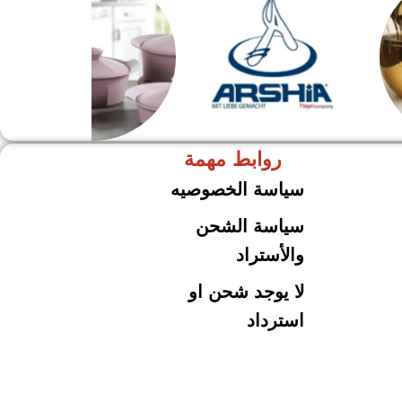
روابط مهمة
ARSHiA
حلل جرانيت
سياسة الخصوصيه
سياسة الشحن
والأستراد
لا يوجد شحن او
استرداد