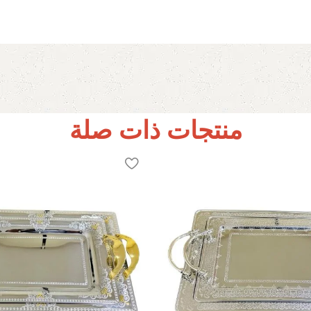
منتجات ذات صلة