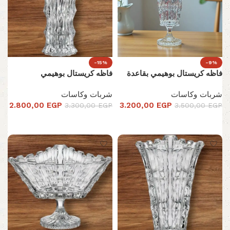
-15%
-9%
فاظه كريستال بوهيمي بقاعدة
فاظه كريستال بوهيمي
شربات وكاسات
شربات وكاسات
2.800,00
EGP
3.200,00
EGP
3.300,00
EGP
3.500,00
EGP
إضافة إلى السلة
إضافة إلى السلة