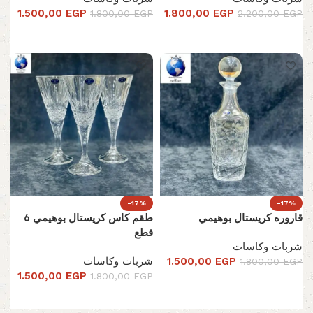
1.500,00
EGP
1.800,00
EGP
1.800,00
EGP
2.200,00
EGP
إضافة إلى السلة
إضافة إلى السلة
-17%
-17%
قاروره كريستال بوهيمي
طقم كاس كريستال بوهيمي 6
قطع
شربات وكاسات
EGP
1.500,00
شربات وكاسات
1.800,00
EGP
1.500,00
EGP
1.800,00
EGP
إضافة إلى السلة
إضافة إلى السلة