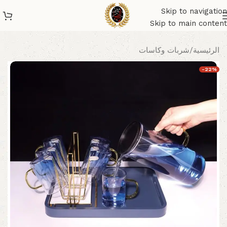
Skip to navigation
Skip to main content
الرئيسية
/
شربات وكاسات
-22%