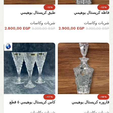
-13%
-12%
فاظه كريستال بوهيمي
طبق كريستال بوهيمي
شربات وكاسات
شربات وكاسات
2.800,00
EGP
2.900,00
EGP
3.200,00
EGP
3.300,00
EGP
إضافة إلى السلة
إضافة إلى السلة
-17%
-18%
قاروره كريستال بوهيمي
كاس كريستال بوهيمي 6 قطع
شربات وكاسات
شربات وكاسات