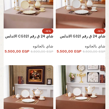
-15%
-15%
شاي 24 ق رقم G321 الاندلس
شاي 24 ق رقم CG321 الاندلس
شاي بالجاتوه
شاي بالجاتوه
5.500,00
EGP
5.500,00
EGP
6.500,00
EGP
6.500,00
EGP
إضافة إلى السلة
إضافة إلى السلة