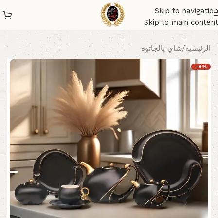
Skip to navigation
Skip to main content
الرئيسية
/
شاي بالجاتوه
-9%