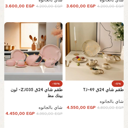
شاي بالجاتوه
شاي بالجاتوه
3.600,00
EGP
3.600,00
EGP
4.200,00
EGP
4.200,00
EGP
إضافة إلى السلة
إضافة إلى السلة
-10%
-5%
طقم شاي 24ق TJ-49
طقم شاي 24ق ZJ035- لون
بينك مط
شاي بالجاتوه
EGP
4.550,00
شاي بالجاتوه
4.800,00
EGP
4.450,00
EGP
4.950,00
EGP
إضافة إلى السلة
إضافة إلى السلة