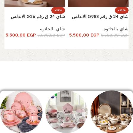
-15%
-15%
شاي 24 ق رقم G983 الاندلس
شاي 24 ق رقم G26 الاندلس
شاي بالجاتوه
شاي بالجاتوه
5.500,00
EGP
5.500,00
EGP
6.500,00
EGP
6.500,00
EGP
إضافة إلى السلة
إضافة إلى السلة
Read More
الصفحة الرئيسية