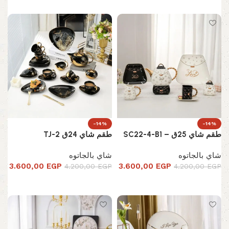
-14%
-14%
طقم شاي 25ق – SC22-4-B1
طقم شاي 24ق TJ-2
شاي بالجاتوه
شاي بالجاتوه
3.600,00
EGP
3.600,00
EGP
4.200,00
EGP
4.200,00
EGP
إضافة إلى السلة
إضافة إلى السلة