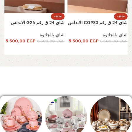
-15%
-15%
شاي 24 ق رقم CG983 الاندلس
شاي 24 ق رقم G26 الاندلس
شاي بالجاتوه
شاي بالجاتوه
5.500,00
EGP
5.500,00
EGP
6.500,00
EGP
6.500,00
EGP
إضافة إلى السلة
إضافة إلى السلة
Read More
الصفحة الرئيسية