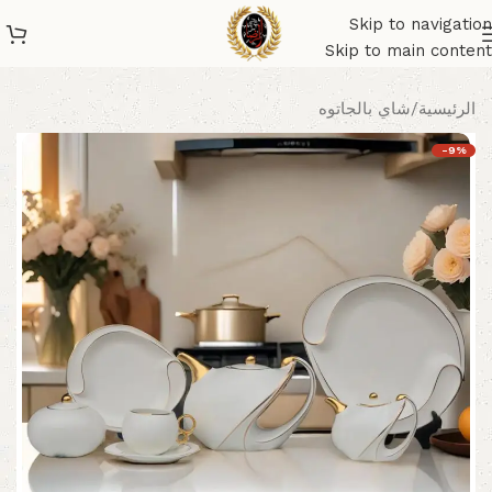
Skip to navigation
Skip to main content
الرئيسية
/
شاي بالجاتوه
-9%