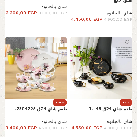
اسود لامع
شاي بالجاتوه
شاي بالجاتوه
EGP
3.300,00
3.800,00
EGP
4.450,00
EGP
4.900,00
EGP
إضافة إلى السلة
إضافة إلى السلة
-19%
-7%
طقم شاي 24ق TJ-48
طقم شاي 24ق J2304226
شاي بالجاتوه
شاي بالجاتوه
3.400,00
EGP
4.550,00
EGP
4.200,00
EGP
4.900,00
EGP
إضافة إلى السلة
إضافة إلى السلة