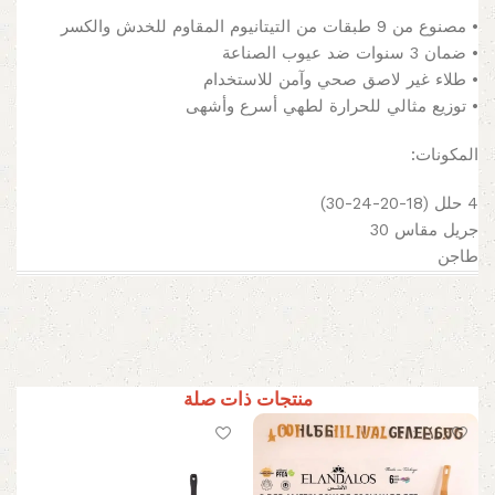
• مصنوع من 9 طبقات من التيتانيوم المقاوم للخدش والكسر
• ضمان 3 سنوات ضد عيوب الصناعة
• طلاء غير لاصق صحي وآمن للاستخدام
• توزيع مثالي للحرارة لطهي أسرع وأشهى
المكونات:
4 حلل (18-20-24-30)
جريل مقاس 30
طاجن
منتجات ذات صلة