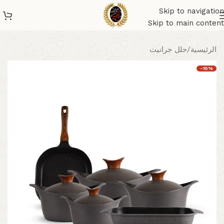
Skip to navigation
Skip to main content
الرئيسية
/
حلل جرانيت
-15%