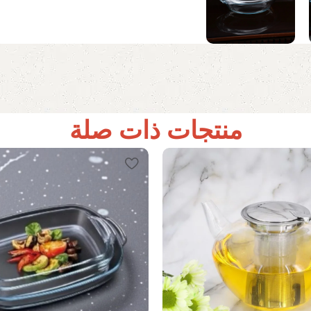
منتجات ذات صلة