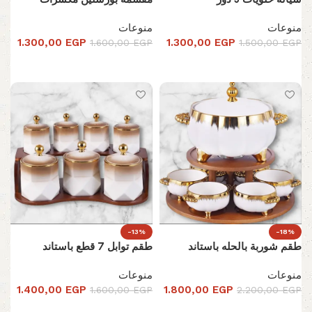
منوعات
منوعات
1.300,00
EGP
1.300,00
EGP
1.600,00
EGP
1.500,00
EGP
تحديد أحد الخيارات
تحديد أحد الخيارات
-13%
-18%
طقم شوربة بالحله باستاند
طقم توابل 7 قطع باستاند
منوعات
منوعات
1.400,00
EGP
1.800,00
EGP
1.600,00
EGP
2.200,00
EGP
تحديد أحد الخيارات
تحديد أحد الخيارات