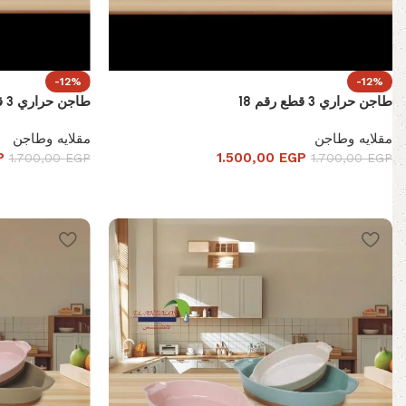
-12%
-12%
طاجن حراري 3 قطع رقم 18
طاجن حراري 3 قطع رقم 17
مقلايه وطاجن
مقلايه وطاجن
P
1.500,00
EGP
1.700,00
EGP
1.700,00
EGP