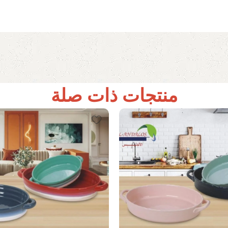
منتجات ذات صلة