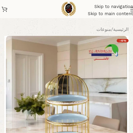
Skip to navigation
Skip to main content
الرئيسية
/
منوعات
-6%