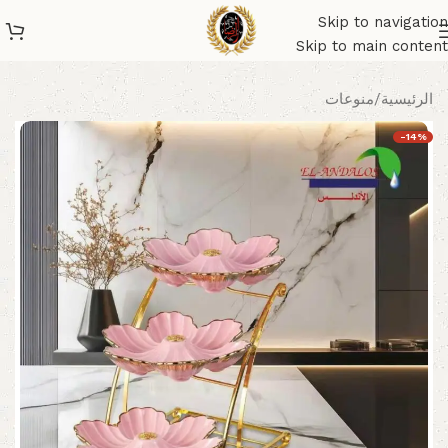
Skip to navigation
Skip to main content
الرئيسية
/
منوعات
-14%