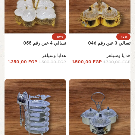
-10%
-12%
تسالي 3 عين رقم 046
تسالي 4 عين رقم 055
هدايا وسيلفر
هدايا وسيلفر
1.350,00
EGP
1.500,00
EGP
1.500,00
EGP
1.700,00
EGP
إضافة إلى السلة
إضافة إلى السلة