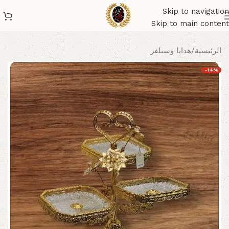
Skip to navigation
Skip to main content
الرئيسية
/
هدايا وسيلفر
-14%