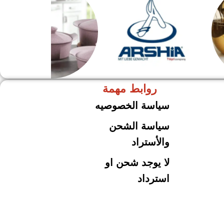
روابط مهمة
ARSHiA
حلل جرانيت
سياسة الخصوصيه
سياسة الشحن
والأستراد
لا يوجد شحن او
استرداد