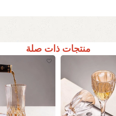
منتجات ذات صلة