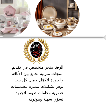
طقم سفره
طقم عشاء
الرضا
متجر متخصص في تقديم
منتجات منزلية تجمع بين الأناقة
والجودة لتكمّل جمال كل بيت
نوفر تشكيلات مميزة بتصميمات
عصرية وخامات تدوم، لتجربة
تسوّق سهلة وموثوقة