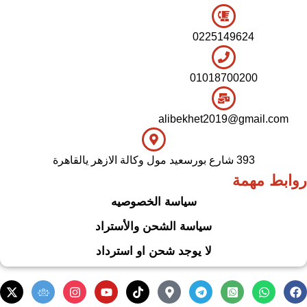
0225149624
01018700200
alibekhet2019@gmail.com
393 شارع بورسعيد مول وكالة الازهر يالقاهرة
روابط مهمة
سياسة الخصوصيه
سياسة الشحن والأستراد
لا يوجد شحن او استرداد