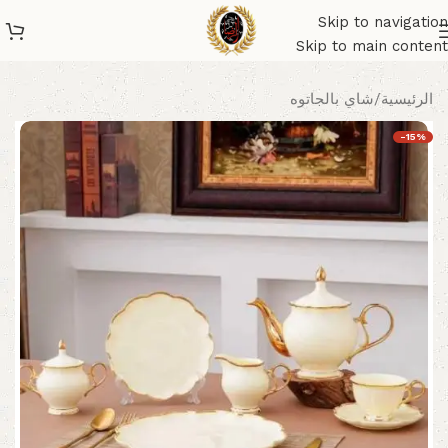
Skip to navigation
Skip to main content
الرئيسية
/
شاي بالجاتوه
-15%