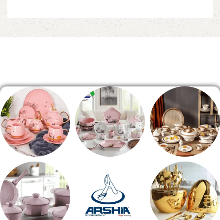
تحديد أحد الخيارات
إضافة إلى السلة
Read More
الصفحة الرئيسية
طقم سفره
طقم عشاء
شاي بالجاتوه