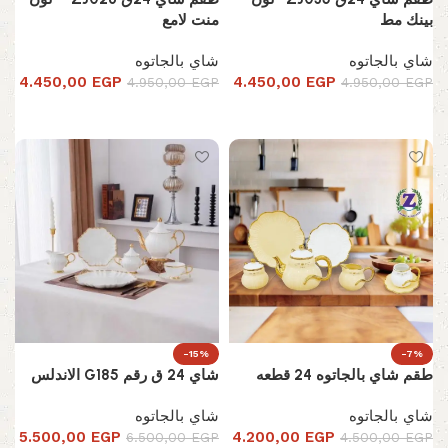
بينك مط
منت لامع
شاي بالجاتوه
شاي بالجاتوه
4.450,00
EGP
4.450,00
EGP
4.950,00
EGP
4.950,00
EGP
إضافة إلى السلة
إضافة إلى السلة
-15%
-7%
طقم شاي بالجاتوه 24 قطعه
شاي 24 ق رقم G185 الاندلس
شاي بالجاتوه
شاي بالجاتوه
5.500,00
EGP
4.200,00
EGP
6.500,00
EGP
4.500,00
EGP