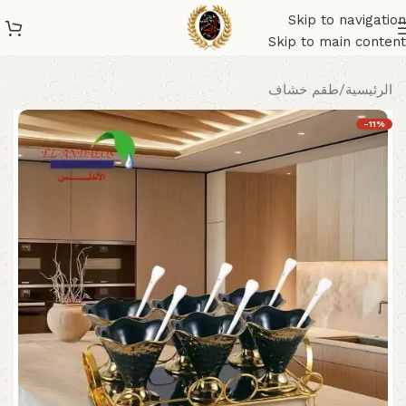
Skip to navigation
Skip to main content
الرئيسية
/
طقم خشاف
-11%