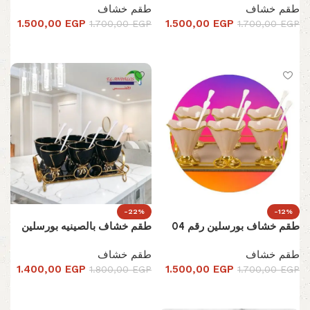
طقم خشاف
طقم خشاف
1.500,00
EGP
1.500,00
EGP
1.700,00
EGP
1.700,00
EGP
تحديد أحد الخيارات
تحديد أحد الخيارات
-22%
-12%
طقم خشاف بورسلين رقم 04
طقم خشاف بالصينيه بورسلين
طقم خشاف
طقم خشاف
1.400,00
EGP
1.500,00
EGP
1.800,00
EGP
1.700,00
EGP
تحديد أحد الخيارات
تحديد أحد الخيارات