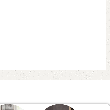
Read More
الصفحة الرئيسية