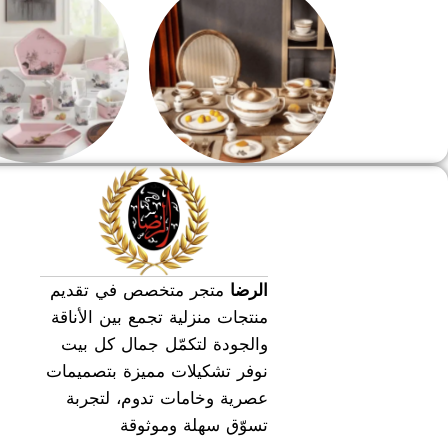
طقم سفره
طقم عشاء
الرضا
متجر متخصص في تقديم
منتجات منزلية تجمع بين الأناقة
والجودة لتكمّل جمال كل بيت
نوفر تشكيلات مميزة بتصميمات
عصرية وخامات تدوم، لتجربة
تسوّق سهلة وموثوقة