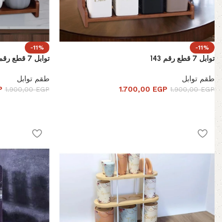
-11%
-11%
توابل 7 قطع رقم 143
توابل 7 قطع رقم 170
طقم توابل
طقم توابل
P
1.700,00
EGP
1.900,00
EGP
1.900,00
EGP