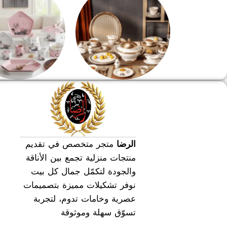
طقم سفره
طقم عشاء
الرضا
متجر متخصص في تقديم
منتجات منزلية تجمع بين الأناقة
والجودة لتكمّل جمال كل بيت
نوفر تشكيلات مميزة بتصميمات
عصرية وخامات تدوم، لتجربة
تسوّق سهلة وموثوقة