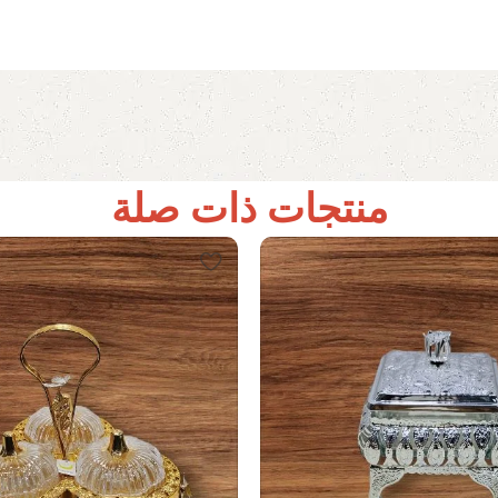
منتجات ذات صلة