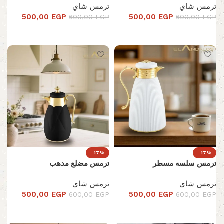
ترمس شاي
ترمس شاي
500,00
EGP
500,00
EGP
600,00
EGP
600,00
EGP
تحديد أحد الخيارات
تحديد أحد الخيارات
-17%
-17%
ترمس سلسه مسطر
ترمس مضلع مدهب
ترمس شاي
ترمس شاي
500,00
EGP
500,00
EGP
600,00
EGP
600,00
EGP
تحديد أحد الخيارات
تحديد أحد الخيارات