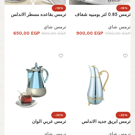
-19%
-18%
ترمس 0.85 لتر بومبيه شفاف
ترمس بقاعده مسطر الاندلس
ترمس شاي
ترمس شاي
650,00
EGP
900,00
EGP
800,00
EGP
1.100,00
EGP
تحديد أحد الخيارات
تحديد أحد الخيارات
-25%
-25%
ترمس ابريق جديد الاندلس
ترمس عربي الوان
ترمس شاي
ترمس شاي