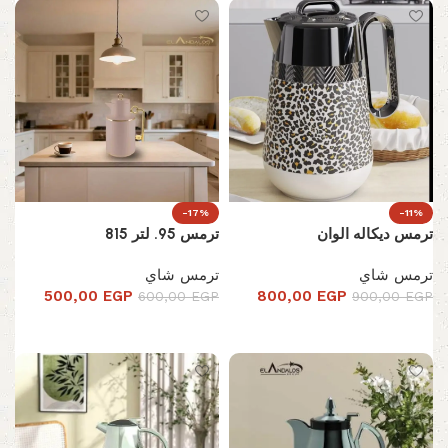
-17%
-11%
ترمس ديكاله الوان
ترمس 95. لتر 815
ترمس شاي
ترمس شاي
500,00
EGP
800,00
EGP
600,00
EGP
900,00
EGP
تحديد أحد الخيارات
تحديد أحد الخيارات