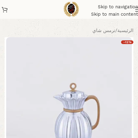
Skip to navigation
Skip to main content
الرئيسية
/
ترمس شاي
-12%