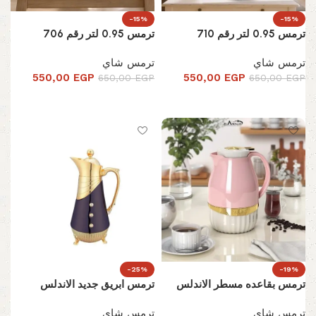
-15%
-15%
ترمس 0.95 لتر رقم 710
ترمس 0.95 لتر رقم 706
ترمس شاي
ترمس شاي
550,00
EGP
550,00
EGP
650,00
EGP
650,00
EGP
تحديد أحد الخيارات
تحديد أحد الخيارات
-25%
-19%
ترمس بقاعده مسطر الاندلس
ترمس ابريق جديد الاندلس
ترمس شاي
ترمس شاي