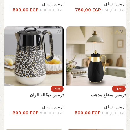
ترمس شاي
ترمس شاي
500,00
EGP
750,00
EGP
600,00
EGP
850,00
EGP
تحديد أحد الخيارات
تحديد أحد الخيارات
-11%
-17%
ترمس مضلع مدهب
ترمس ديكاله الوان
ترمس شاي
ترمس شاي
800,00
EGP
500,00
EGP
900,00
EGP
600,00
EGP
تحديد أحد الخيارات
تحديد أحد الخيارات