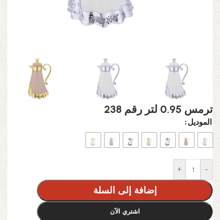
ترمس 0.95 لتر رقم 238
الموديل
+
-
إضافة إلى السلة
اشتري الآن