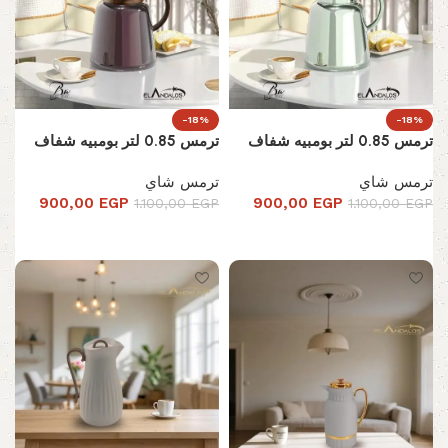
-18%
-18%
ترمس 0.85 لتر بومبيه شفاف
ترمس 0.85 لتر بومبيه شفاف
ترمس شاي
ترمس شاي
900,00
EGP
900,00
EGP
1.100,00
EGP
1.100,00
EGP
تحديد أحد الخيارات
تحديد أحد الخيارات