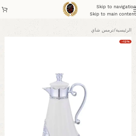
Skip to navigation
Skip to main content
الرئيسية
/
ترمس شاي
-12%