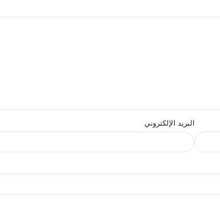
البريد الإلكتروني