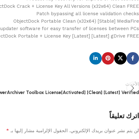
ctDock Crack + License Key All Versions (x32x64) Clean FREE
Patch bypassing all license validation checks
ObjectDock Portable Clean (x32x64) [Stable] MediaFire
 updater software for easy transfer of licenses between PCs
ctDock Portable + License Key [Latest] [Latest] gDrive FREE
الأحدث
werArchiver Toolbox License[Activated] [Clean] [Latest] Verified
اترك تعليقاً
*
لن يتم نشر عنوان بريدك الإلكتروني.
الحقول الإلزامية مشار إليها بـ