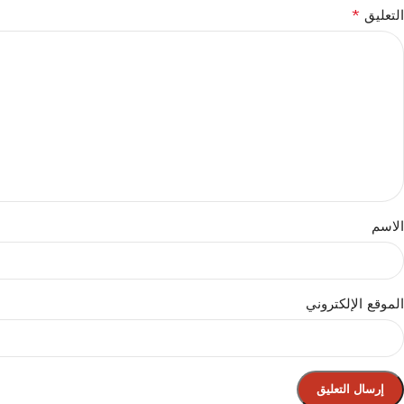
*
التعليق
الاسم
الموقع الإلكتروني