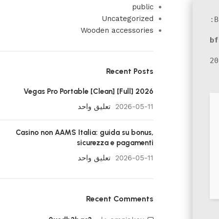
public
Uncategorized
Wooden accessories
bf
Recent Posts
Vegas Pro Portable [Clean] [Full] 2026
2026-05-11
تعليق واحد
Casino non AAMS Italia: guida su bonus,
sicurezza e pagamenti
2026-05-11
تعليق واحد
Recent Comments