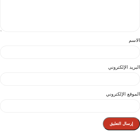
الاسم
البريد الإلكتروني
الموقع الإلكتروني