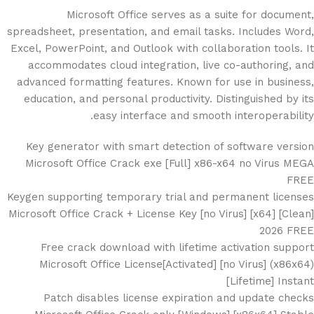
Microsoft Office serves as a suite for document,
spreadsheet, presentation, and email tasks. Includes Word,
Excel, PowerPoint, and Outlook with collaboration tools. It
accommodates cloud integration, live co-authoring, and
advanced formatting features. Known for use in business,
education, and personal productivity. Distinguished by its
easy interface and smooth interoperability.
Key generator with smart detection of software version
Microsoft Office Crack exe [Full] x86-x64 no Virus MEGA
FREE
Keygen supporting temporary trial and permanent licenses
Microsoft Office Crack + License Key [no Virus] [x64] [Clean]
2026 FREE
Free crack download with lifetime activation support
Microsoft Office License[Activated] [no Virus] (x86x64)
[Lifetime] Instant
Patch disables license expiration and update checks