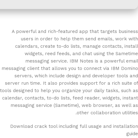
A powerful and rich-featured app that targets business
users in order to help them send emails, work with
calendars, create to-do lists, manage contacts, install
widgets, reed feeds, and chat using the Sametime
messaging service. IBM Notes is a powerful email
messaging client that allows you to connect via IBM Domino
servers, which include design and developer tools and
server run time. It also provides support for a rich suite of
tools designed to help you organize your daily tasks, such as
calendar, contacts, to-do lists, feed reader, widgets, instant
messaging service (Sametime), web browser, as well as
other collaboration utilities.
Download crack tool including full usage and installation
guide