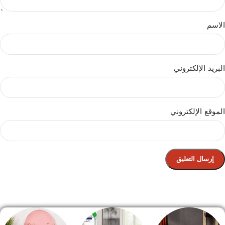
الاسم
البريد الإلكتروني
الموقع الإلكتروني
الصفحة الرئيسية