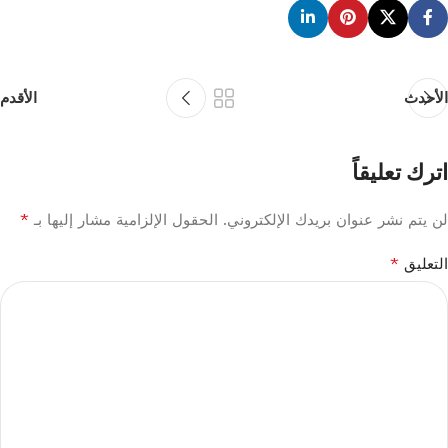
الأحدث
الأقدم
اترك تعليقاً
*
لن يتم نشر عنوان بريدك الإلكتروني.
الحقول الإلزامية مشار إليها بـ
*
التعليق