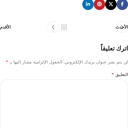
الأحدث
الأقدم
اترك تعليقاً
*
لن يتم نشر عنوان بريدك الإلكتروني.
الحقول الإلزامية مشار إليها بـ
*
التعليق