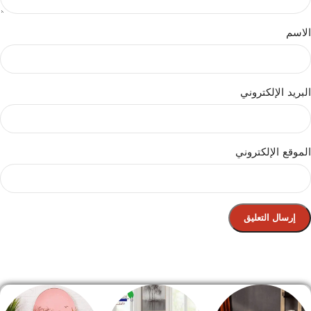
الاسم
البريد الإلكتروني
الموقع الإلكتروني
الصفحة الرئيسية