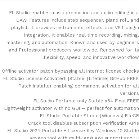
FL Studio enables music production and audio editing in a
DAW. Features include step sequencer, piano roll, and
playlist. It provides instruments, effects, and VST plugin
integration. It enables real-time recording, mixing,
mastering, and automation. Known and used by beginners
and Professional producers worldwide. Renowned for its
flexibility, speed, and innovative workflow.
Offline activator patch bypassing all internet license checks
FL Studio License[Activated] [Stable] [Lifetime] GitHub FREE
Patch installer enabling permanent activation for all
versions
FL Studio Portable only Stable x64 Final FREE
Lightweight activator with no GUI – perfect for automation
FL Studio Portable Stable [Windows] FileCR
Crack tool disables subscription verification APIs
FL Studio 2024 Portable + License Key Windows 10 Stable
Keygen tool with multi-language support and UI