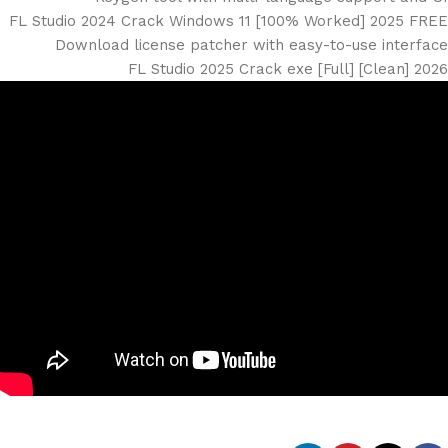
FL Studio 2024 Crack Windows 11 [100% Worked] 2025 FREE
Download license patcher with easy-to-use interface
FL Studio 2025 Crack exe [Full] [Clean] 2026