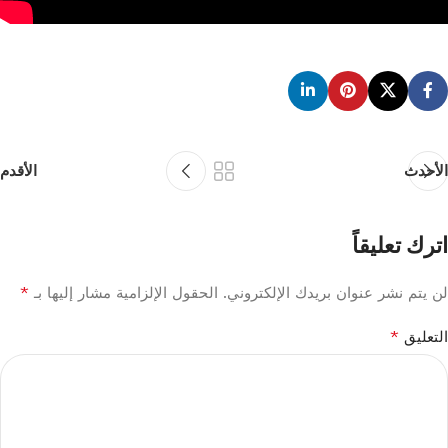
الأحدث
الأقدم
اترك تعليقاً
*
لن يتم نشر عنوان بريدك الإلكتروني.
الحقول الإلزامية مشار إليها بـ
*
التعليق