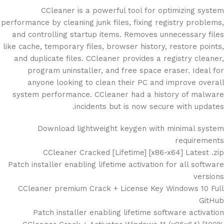
CCleaner is a powerful tool for optimizing system
performance by cleaning junk files, fixing registry problems,
and controlling startup items. Removes unnecessary files
like cache, temporary files, browser history, restore points,
and duplicate files. CCleaner provides a registry cleaner,
program uninstaller, and free space eraser. Ideal for
anyone looking to clean their PC and improve overall
system performance. CCleaner had a history of malware
incidents but is now secure with updates.
Download lightweight keygen with minimal system
requirements
CCleaner Cracked [Lifetime] [x86-x64] Latest .zip
Patch installer enabling lifetime activation for all software
versions
CCleaner premium Crack + License Key Windows 10 Full
GitHub
Patch installer enabling lifetime software activation