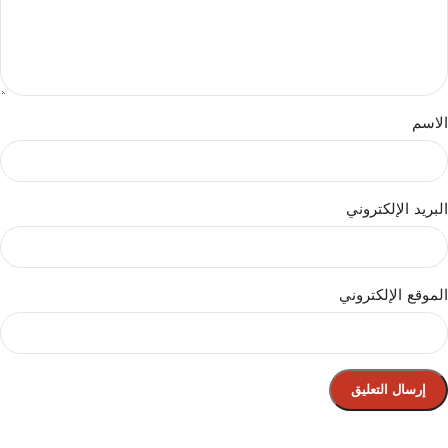
الاسم
البريد الإلكتروني
الموقع الإلكتروني