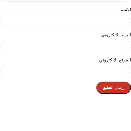
الاسم
البريد الإلكتروني
الموقع الإلكتروني