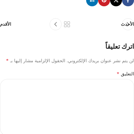
الأحدث
الأقدم
اترك تعليقاً
*
لن يتم نشر عنوان بريدك الإلكتروني.
الحقول الإلزامية مشار إليها بـ
*
التعليق